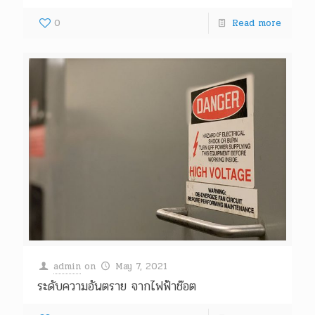
0
Read more
admin
on
May 7, 2021
ระดับความอันตราย จากไฟฟ้าช๊อต