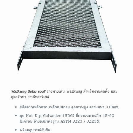
Walkway Solar roof
รางทางเดิน Walkway สำหรับงานติดตั้ง และ
ดูแลรักษา งานโซลาร์เซล์
ผลิตจากเหล็กฉาก เหล็กตะแกรง คุณภาพสูง ความหนา 3.0mm.
ชุบ Hot Dip Galvanize (HDG) ที่ความหนาเฉลี่ย 45-60
ไมครอน อ้างอิงมาตรฐาน ASTM A123 / A123M
พร้อมอุปกรณ์จับยึด