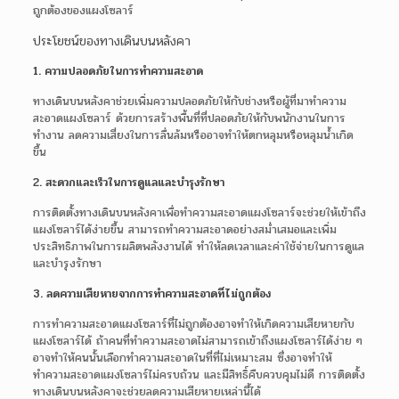
ถูกต้องของแผงโซลาร์
ประโยชน์ของทางเดินบนหลังคา
1. ความปลอดภัยในการทำความสะอาด
ทางเดินบนหลังคาช่วยเพิ่มความปลอดภัยให้กับช่างหรือผู้ที่มาทำความ
สะอาดแผงโซลาร์ ด้วยการสร้างพื้นที่ที่ปลอดภัยให้กับพนักงานในการ
ทำงาน ลดความเสี่ยงในการลื่นล้มหรืออาจทำให้ตกหลุมหรือหลุมน้ำเกิด
ขึ้น
2. สะดวกและเร็วในการดูแลและบำรุงรักษา
การติดตั้งทางเดินบนหลังคาเพื่อทำความสะอาดแผงโซลาร์จะช่วยให้เข้าถึง
แผงโซลาร์ได้ง่ายขึ้น สามารถทำความสะอาดอย่างสม่ำเสมอและเพิ่ม
ประสิทธิภาพในการผลิตพลังงานได้ ทำให้ลดเวลาและค่าใช้จ่ายในการดูแล
และบำรุงรักษา
3. ลดความเสียหายจากการทำความสะอาดที่ไม่ถูกต้อง
การทำความสะอาดแผงโซลาร์ที่ไม่ถูกต้องอาจทำให้เกิดความเสียหายกับ
แผงโซลาร์ได้ ถ้าคนที่ทำความสะอาดไม่สามารถเข้าถึงแผงโซลาร์ได้ง่าย ๆ
อาจทำให้คนนั้นเลือกทำความสะอาดในที่ที่ไม่เหมาะสม ซึ่งอาจทำให้
ทำความสะอาดแผงโซลาร์ไม่ครบถ้วน และมีสิทธิ์คืบควบคุมไม่ดี การติดตั้ง
ทางเดินบนหลังคาจะช่วยลดความเสียหายเหล่านี้ได้