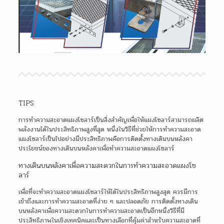
TIPS
การทำความสะอาดแผงโซลาร์เป็นสิ่งสำคัญเพื่อให้แผงโซลาร์สามารถผลิต
พลังงานได้ในประสิทธิภาพสูงที่สุด หนึ่งในวิธีที่ช่วยให้การทำความสะอาด
แผงโซลาร์เป็นไปอย่างมีประสิทธิภาพคือการติดตั้งทางเดินบนหลังคา
ประโยชน์ของทางเดินบนหลังคาเพื่อทำความสะอาดแผงโซลาร์
ทางเดินบนหลังคาเพื่อความสะดวกในการทำความสะอาดแผงโซ
ลาร์
เพื่อที่จะทำความสะอาดแผงโซลาร์ให้ได้ในประสิทธิภาพสูงสุด ควรมีการ
เข้าถึงและการทำความสะอาดที่ง่าย ๆ และปลอดภัย การติดตั้งทางเดิน
บนหลังคาเพื่อความสะดวกในการทำความสะอาดเป็นอีกหนึ่งวิธีที่มี
ประสิทธิภาพในเชิงเทคนิคและเป็นทางเลือกที่คุ้มค่าสำหรับความสะอาดที่