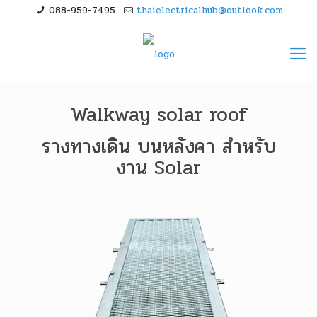
088-959-7495
thaielectricalhub@outlook.com
Walkway solar roof
รางทางเดิน บนหลังคา สำหรับ
งาน Solar