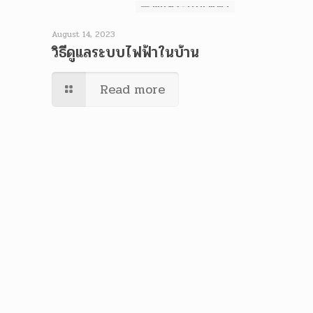
August 14, 2023
วิธีดูแลระบบไฟฟ้าในบ้าน
Read more