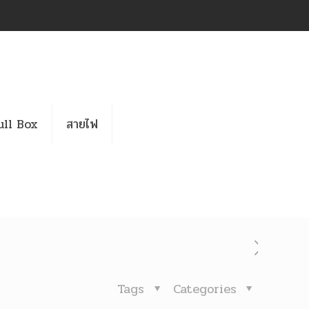
ull Box
สายไฟ
Tags
Categories