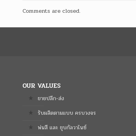
Comments are closed.
OUR VALUES
ขายปลีก-ส่ง
รับผลิตตามแบบ ครบวงจร
พ่นสี และ ชุบกัลวาไนซ์