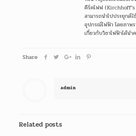
คีร์คโฟฟ (Kirchhoff’s 
สามารถนำไปประยุกต์ใช
อุปกรณ์ไฟฟ้า โดยภาพรว
เกี่ยวกับวิชาไฟฟ้าได้นำ
Share
admin
Related posts