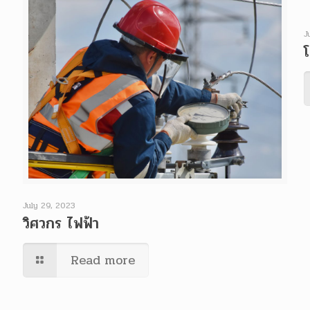
J
July 29, 2023
วิศวกร ไฟฟ้า
Read more