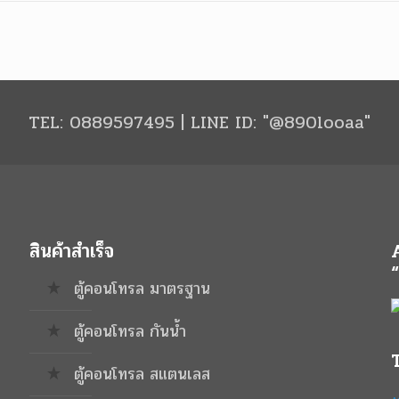
TEL: 0889597495 | LINE ID: "@890looaa"
สินค้าสำเร็จ
ตู้คอนโทรล มาตรฐาน
ตู้คอนโทรล กันน้ำ
ตู้คอนโทรล สแตนเลส