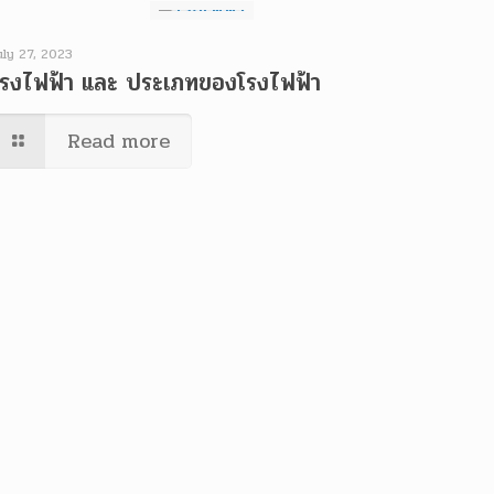
uly 27, 2023
โรงไฟฟ้า และ ประเภทของโรงไฟฟ้า
Read more